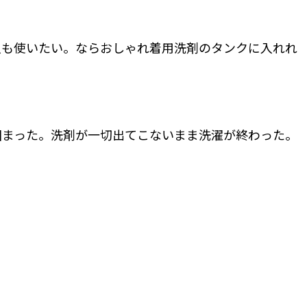
入も使いたい。ならおしゃれ着用洗剤のタンクに入れれ
固まった。洗剤が一切出てこないまま洗濯が終わった。