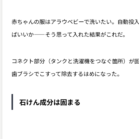
赤ちゃんの服はアラウベビーで洗いたい。自動投
ばいいか——そう思って入れた結果がこれだ。
コネクト部分（タンクと洗濯機をつなぐ箇所）が
歯ブラシでこすって除去するはめになった。
石けん成分は固まる