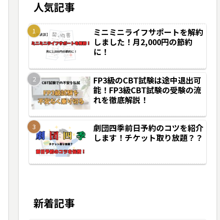
人気記事
ミニミニライフサポートを解約
しました！月2,000円の節約
に！
FP3級のCBT試験は途中退出可
能！FP3級CBT試験の受験の流
れを徹底解説！
劇団四季前日予約のコツを紹介
します！チケット取り放題？？
新着記事