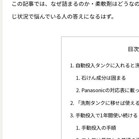
この記事では、なぜ詰まるのか・柔軟剤はどうなの
じ状況で悩んでいる人の答えになるはず。
目次
自動投入タンクに入れると
石けん成分は固まる
Panasonicの対応表
「洗剤タンクに移せば使え
手動投入で1年間使い続ける
手動投入の手順