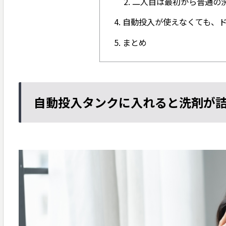
二人目は最初から普通の
自動投入が使えなくても、
まとめ
自動投入タンクに入れると洗剤が