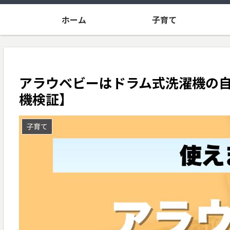
ホーム
子育て
アラウベビーはドラム式洗濯機の自動
機検証】
子育て