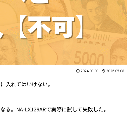
2024.03.03
2026.05.08
クに入れてはいけない。
。NA-LX129ARで実際に試して失敗した。