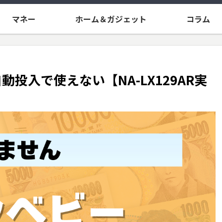
マネー
ホーム＆ガジェット
コラム
投入で使えない【NA-LX129AR実