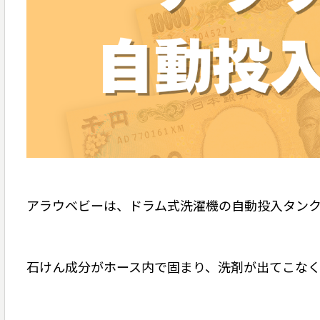
アラウベビーは、ドラム式洗濯機の自動投入タン
石けん成分がホース内で固まり、洗剤が出てこなくなる