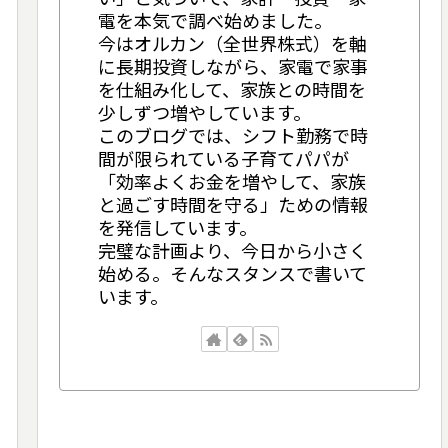
電を本気で調べ始めました。
今はオルカン（全世界株式）を軸
に長期投資しながら、家電で家事
を仕組み化して、家族との時間を
少しずつ増やしています。
このブログでは、シフト勤務で時
間が限られている子育てパパが
「効率よくお金を増やして、家族
と過ごす時間を守る」ための情報
を発信しています。
完璧な計画より、今日から小さく
始める。そんなスタンスで書いて
います。