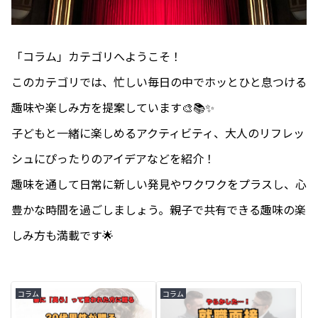
「コラム」カテゴリへようこそ！
このカテゴリでは、忙しい毎日の中でホッとひと息つける
趣味や楽しみ方を提案しています🎨📚✨
子どもと一緒に楽しめるアクティビティ、大人のリフレッ
シュにぴったりのアイデアなどを紹介！
趣味を通して日常に新しい発見やワクワクをプラスし、心
豊かな時間を過ごしましょう。親子で共有できる趣味の楽
しみ方も満載です🌟
コラム
コラム