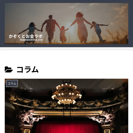
コラム
コラム