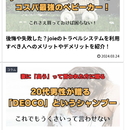
後悔や失敗した？joieのトラベルシステムを利用
すべき人へのメリットやデメリットを紹介！
2024.03.24
コラム