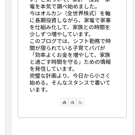
電を本気で調べ始めました。
今はオルカン（全世界株式）を軸
に長期投資しながら、家電で家事
を仕組み化して、家族との時間を
少しずつ増やしています。
このブログでは、シフト勤務で時
間が限られている子育てパパが
「効率よくお金を増やして、家族
と過ごす時間を守る」ための情報
を発信しています。
完璧な計画より、今日から小さく
始める。そんなスタンスで書いて
います。