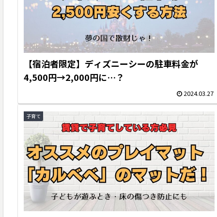
【宿泊者限定】ディズニーシーの駐車料金が
4,500円→2,000円に…？
2024.03.27
子育て